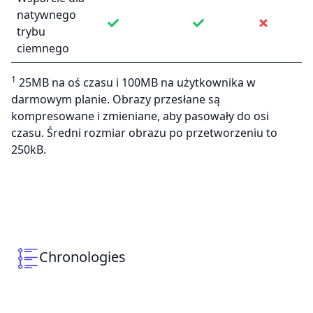
natywnego
trybu
ciemnego
1
25MB na oś czasu i 100MB na użytkownika w
darmowym planie. Obrazy przesłane są
kompresowane i zmieniane, aby pasowały do osi
czasu. Średni rozmiar obrazu po przetworzeniu to
250kB.
Chronologies