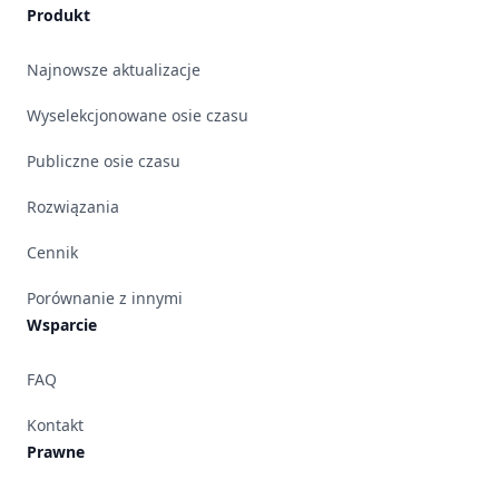
Produkt
Najnowsze aktualizacje
Wyselekcjonowane osie czasu
Publiczne osie czasu
Rozwiązania
Cennik
Porównanie z innymi
Wsparcie
FAQ
Kontakt
Prawne