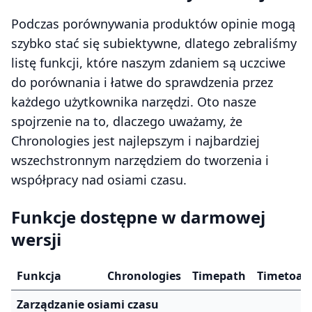
Podczas porównywania produktów opinie mogą
szybko stać się subiektywne, dlatego zebraliśmy
listę funkcji, które naszym zdaniem są uczciwe
do porównania i łatwe do sprawdzenia przez
każdego użytkownika narzędzi. Oto nasze
spojrzenie na to, dlaczego uważamy, że
Chronologies jest najlepszym i najbardziej
wszechstronnym narzędziem do tworzenia i
współpracy nad osiami czasu.
Funkcje dostępne w darmowej
wersji
Funkcja
Chronologies
Timepath
Timetoas
Zarządzanie osiami czasu