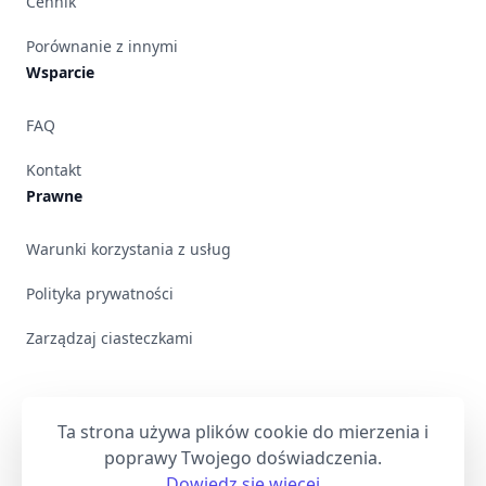
Cennik
Porównanie z innymi
Wsparcie
FAQ
Kontakt
Prawne
Warunki korzystania z usług
Polityka prywatności
Zarządzaj ciasteczkami
Ta strona używa plików cookie do mierzenia i
poprawy Twojego doświadczenia.
Bluesky
Dowiedz się więcej