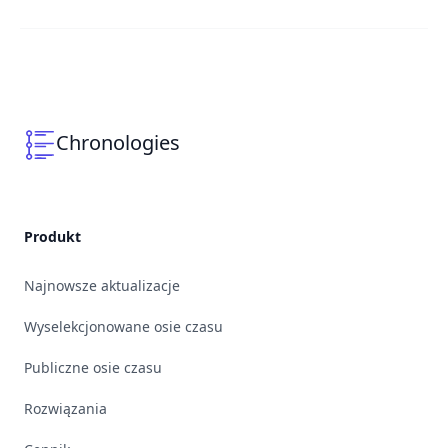
Chronologies
Produkt
Najnowsze aktualizacje
Wyselekcjonowane osie czasu
Publiczne osie czasu
Rozwiązania